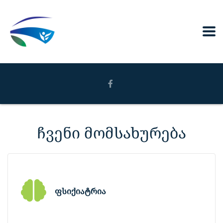
ჩვენი მომსახურება
ფსიქიატრია