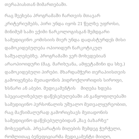
თერაპიასთან მიმართებაში.
რაც შეეხება პროგრამაში ჩართვის მთავარ
კრიტერიუმებს, პირი უნდა იყოს 21 წელზე უფროსი,
მინიმუმ სამი ექიმი ნარკოლოგისგან შემდგარი
სამედიცინო კომისიის მიერ უნდა დადასტურდეს მისი
დამოკიდებულება ოპიოიდურ ნარკოტიკულ
საშუალებებზე. პროგრამაში ვერ მოხვდებიან
არაოპიოიდური (მაგ. მარიხუანა, ამფეტამინი და სხვ.)
დამოკიდებული პირები. მხარდამჭერი თერაპიისთვის
გამოიყენება მეთადონის ჰიდროქლორიდის სიროფი,
ხსნარი ან აბები. მედიკამენტის მიღება ხდება
სპეციალიზებულ დაწესებულებაში ან განყოფილებაში
სამედიცინო პერსონალის უშუალო მეთვალყურეობით,
რაც მაქსიმალურად გამორიცხავს მეთადონის
სამედიცინო დაწესებულებიდან „შავ ბაზარზე“
მოხვედრას. პრეპარატის მიღების შემდეგ ჭურჭელი,
რომლითაც ბენეფიციარმა მედიკამენტი მიიღო,