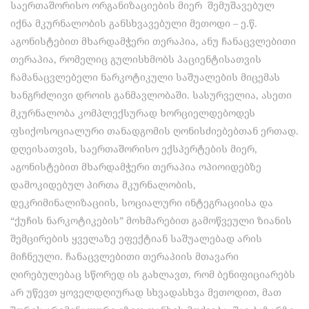
საერთაშორისო ორგანიზაციების მიერ შემუშავებულ
იქნა მკურნალობის განსხვავებული მეთოდი – ე.წ.
აგონისტებით მხარდამჭერი თერაპია, ანუ ჩანაცვლებითი
თერაპია, რომელიც გულისხმობს პაციენტისათვის
ჩამანაცვლებელი ნარკოტიკული საშუალების მიცემას
ხანგრძლივი დროის განმავლობაში. სასურველია, ასეთი
მკურნალობა კომპლექსურად ხორციელდებოდეს
ფსიქოსოციალური თანადგომის ღონისძიებებთან ერთად.
დღეისათვის, საერთაშორისო ექსპერტების მიერ,
აგონისტებით მხარდამჭერი თერაპია ოპიოიდებზე
დამოკიდებულ პირთა მკურნალობის,
დეკრიმინალიზაციის, სოციალური ინტეგრაციისა და
“ქუჩის ნარკოტიკების” მოხმარებით გამოწვეული ზიანის
შემცირების ყველაზე ეფექტიან საშუალებად არის
მიჩნეული. ჩანაცვლებითი თერაპიის მთავარი
ღირებულებაც სწორედ ის გახლავთ, რომ ბენიფიციარებს
არ უწევთ ყოველდღიურად სხვადასხვა მეთოდით, მათ