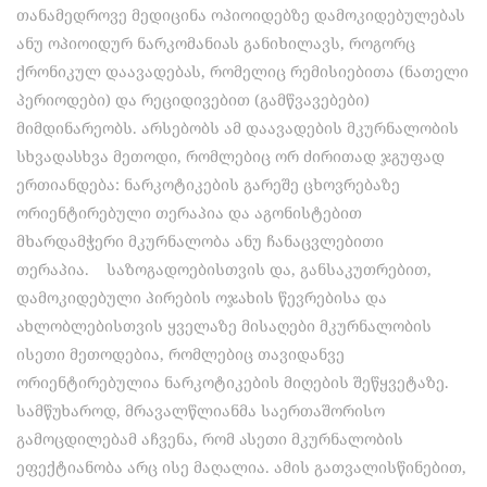
თანამედროვე მედიცინა ოპიოიდებზე დამოკიდებულებას
ანუ ოპიოიდურ ნარკომანიას განიხილავს, როგორც
ქრონიკულ დაავადებას, რომელიც რემისიებითა (ნათელი
პერიოდები) და რეციდივებით (გამწვავებები)
მიმდინარეობს. არსებობს ამ დაავადების მკურნალობის
სხვადასხვა მეთოდი, რომლებიც ორ ძირითად ჯგუფად
ერთიანდება: ნარკოტიკების გარეშე ცხოვრებაზე
ორიენტირებული თერაპია და აგონისტებით
მხარდამჭერი მკურნალობა ანუ ჩანაცვლებითი
თერაპია. საზოგადოებისთვის და, განსაკუთრებით,
დამოკიდებული პირების ოჯახის წევრებისა და
ახლობლებისთვის ყველაზე მისაღები მკურნალობის
ისეთი მეთოდებია, რომლებიც თავიდანვე
ორიენტირებულია ნარკოტიკების მიღების შეწყვეტაზე.
სამწუხაროდ, მრავალწლიანმა საერთაშორისო
გამოცდილებამ აჩვენა, რომ ასეთი მკურნალობის
ეფექტიანობა არც ისე მაღალია. ამის გათვალისწინებით,