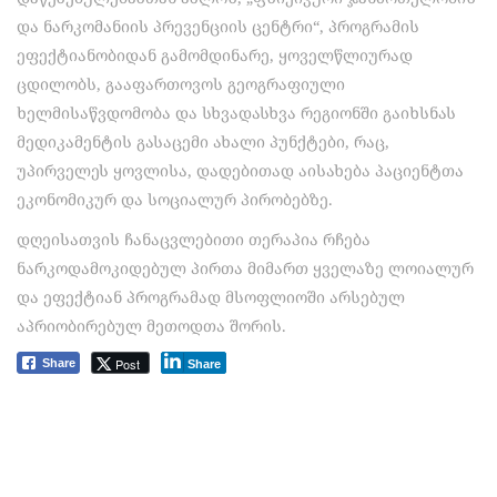
და ნარკომანიის პრევენციის ცენტრი“, პროგრამის
ეფექტიანობიდან გამომდინარე, ყოველწლიურად
ცდილობს, გააფართოვოს გეოგრაფიული
ხელმისაწვდომობა და სხვადასხვა რეგიონში გაიხსნას
მედიკამენტის გასაცემი ახალი პუნქტები, რაც,
უპირველეს ყოვლისა, დადებითად აისახება პაციენტთა
ეკონომიკურ და სოციალურ პირობებზე.
დღეისათვის ჩანაცვლებითი თერაპია რჩება
ნარკოდამოკიდებულ პირთა მიმართ ყველაზე ლოიალურ
და ეფექტიან პროგრამად მსოფლიოში არსებულ
აპრიობირებულ მეთოდთა შორის.
Post
Share
Share