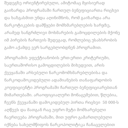
შედეგზე ორიენტირებული, ამიტომაც მყისიერად
გაიზარდა პროგრამაში ჩართულ ბენეფიციართა რიცხვი
და ხაზგასმით უნდა აღინიშნოს, რომ გაიზარდა არა
ნარკოტიკების დამწყები მომხმარებლების ხარჯზე,
არამედ ხანგრძლივი მოხმარების გამოცდილების მქონე
იმ პირების ჩართვის შედეგად, რომლებიც უსახსრობის
გამო აქამდე ვერ სარგებლობდნენ პროგრამით.
პროგრამის ეფექტიანობის ერთ-ერთი კრიტერიუმი,
საერთაშორისო გამოცდილების მიხედვით, არის
ქვეყანაში არსებული ნარკომომხმარებლებისა და
ნარკოდამოკიდებული ადამიანების თანაფარდობის
კოეფიციენტი პროგრამაში ჩართულ ბენეფიციარებთან
მიმართებაში. არაოფიციალური მონაცემებით, წლებია,
ჩვენს ქვეყანაში დამოკიდებულ პირთა რიცხვი 50 000-ს
აღწევს და მათგან რაც უფრო მეტი მომხარებელი
ჩაერთვება პროგრამაში, მით უფრო გამართლებული
იქნება სახელმწიფოს ნარკოპოლიტიკა ჩანაცვლებით