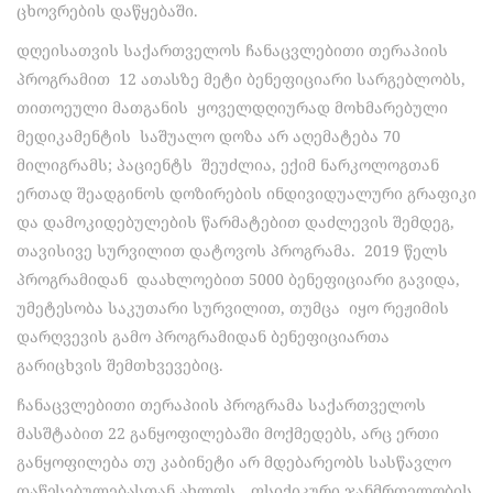
ცხოვრების დაწყებაში.
დღეისათვის საქართველოს ჩანაცვლებითი თერაპიის
პროგრამით 12 ათასზე მეტი ბენეფიციარი სარგებლობს,
თითოეული მათგანის ყოველდღიურად მოხმარებული
მედიკამენტის საშუალო დოზა არ აღემატება 70
მილიგრამს; პაციენტს შეუძლია, ექიმ ნარკოლოგთან
ერთად შეადგინოს დოზირების ინდივიდუალური გრაფიკი
და დამოკიდებულების წარმატებით დაძლევის შემდეგ,
თავისივე სურვილით დატოვოს პროგრამა. 2019 წელს
პროგრამიდან დაახლოებით 5000 ბენეფიციარი გავიდა,
უმეტესობა საკუთარი სურვილით, თუმცა იყო რეჟიმის
დარღვევის გამო პროგრამიდან ბენეფიციართა
გარიცხვის შემთხვევებიც.
ჩანაცვლებითი თერაპიის პროგრამა საქართველოს
მასშტაბით 22 განყოფილებაში მოქმედებს, არც ერთი
განყოფილება თუ კაბინეტი არ მდებარეობს სასწავლო
დაწესებულებასთან ახლოს, „ფსიქიკური ჯანმრთელობის