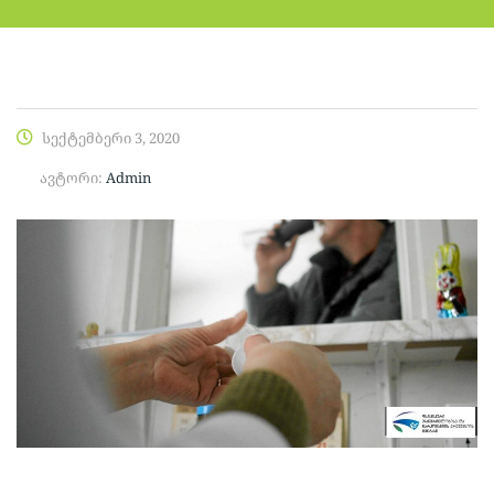
სექტემბერი 3, 2020
ავტორი:
Admin