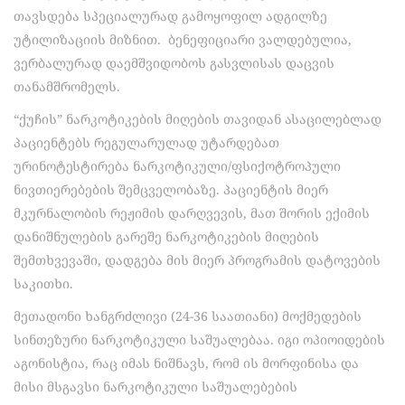
თავსდება სპეციალურად გამოყოფილ ადგილზე
უტილიზაციის მიზნით. ბენეფიციარი ვალდებულია,
ვერბალურად დაემშვიდობოს გასვლისას დაცვის
თანამშრომელს.
“ქუჩის” ნარკოტიკების მიღების თავიდან ასაცილებლად
პაციენტებს რეგულარულად უტარდებათ
ურინოტესტირება ნარკოტიკული/ფსიქოტროპული
ნივთიერებების შემცველობაზე. პაციენტის მიერ
მკურნალობის რეჟიმის დარღვევის, მათ შორის ექიმის
დანიშნულების გარეშე ნარკოტიკების მიღების
შემთხვევაში, დადგება მის მიერ პროგრამის დატოვების
საკითხი.
მეთადონი ხანგრძლივი (24-36 საათიანი) მოქმედების
სინთეზური ნარკოტიკული საშუალებაა. იგი ოპიოიდების
აგონისტია, რაც იმას ნიშნავს, რომ ის მორფინისა და
მისი მსგავსი ნარკოტიკული საშუალებების