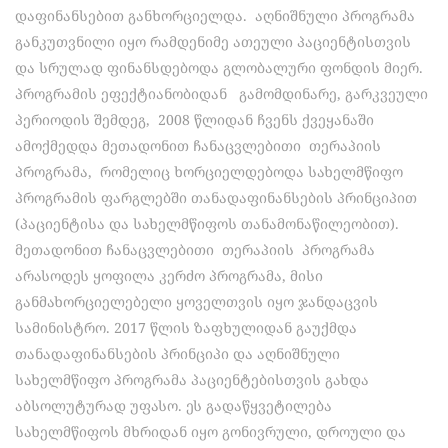
დაფინანსებით განხორციელდა. აღნიშნული პროგრამა
განკუთვნილი იყო რამდენიმე ათეული პაციენტისთვის
და სრულად ფინანსდებოდა გლობალური ფონდის მიერ.
პროგრამის ეფექტიანობიდან გამომდინარე, გარკვეული
პერიოდის შემდეგ, 2008 წლიდან ჩვენს ქვეყანაში
ამოქმედდა მეთადონით ჩანაცვლებითი თერაპიის
პროგრამა, რომელიც ხორციელდებოდა სახელმწიფო
პროგრამის ფარგლებში თანადაფინანსების პრინციპით
(პაციენტისა და სახელმწიფოს თანამონაწილეობით).
მეთადონით ჩანაცვლებითი თერაპიის პროგრამა
არასოდეს ყოფილა კერძო პროგრამა, მისი
განმახორციელებელი ყოველთვის იყო ჯანდაცვის
სამინისტრო. 2017 წლის ზაფხულიდან გაუქმდა
თანადაფინანსების პრინციპი და აღნიშნული
სახელმწიფო პროგრამა პაციენტებისთვის გახდა
აბსოლუტურად უფასო. ეს გადაწყვეტილება
სახელმწიფოს მხრიდან იყო გონივრული, დროული და