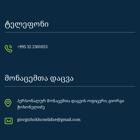
ტელეფონი
+995 32 2301053
მონაცემთა დაცვა
პერსონალურ მონაცემთა დაცვის ოფიცერი, გიორგი
ჭოხონელიძე
giorgichokhonelidze@gmail.com