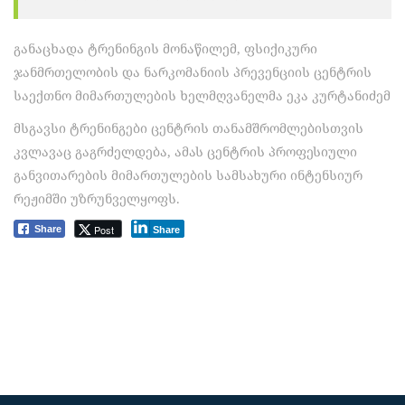
განაცხადა ტრენინგის მონაწილემ, ფსიქიკური
ჯანმრთელობის და ნარკომანიის პრევენციის ცენტრის
საექთნო მიმართულების ხელმღვანელმა ეკა კურტანიძემ
მსგავსი ტრენინგები ცენტრის თანამშრომლებისთვის
კვლავაც გაგრძელდება, ამას ცენტრის პროფესიული
განვითარების მიმართულების სამსახური ინტენსიურ
რეჟიმში უზრუნველყოფს.
Post
Share
Share