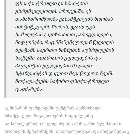
ფსიაქიატრიული დახმარების
უზრუნველყოფის პროცესში. ეს
თანამშრომლობა განამტკიცებს ნდობას
ინსტიტუციებს შორის, გვაძლევს
საშულებას გავიზიაროთ გამოცდილება,
მიდგომები, რაც მნიშვნელოვან წვლილს
შეიტანს საერთო მიზნების აღსრულების
საქმეში, ადამიანის უფლებების და
პაციენტის უფლებების მაღალი
სტანდარტის დაცვით მივაწოდოთ ჩვენს
მოქალაქეებს საჭირო ფსიქიატრიული
დახმარება
სემინარის ფარგლებში ცენტრის პერსონალი
პრაქტიკული მაგალითების საფუძველზე
სამართლებრივი რეგულირების არსს, პრობლემასთან
ბრძოლის მექანიზმებს, მეთოდოლოგიას და მიდგომებსაც