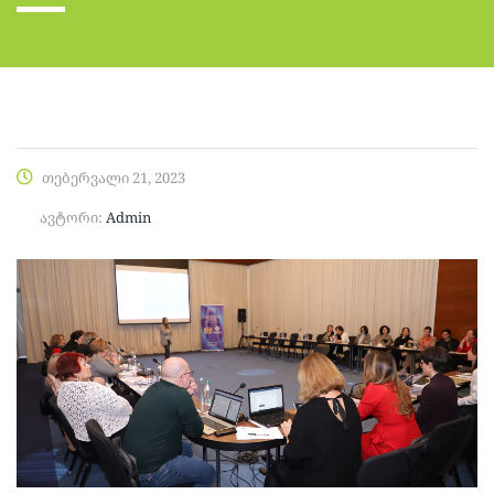
თებერვალი 21, 2023
ავტორი:
Admin