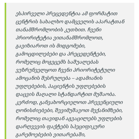
ესპირველი პრეცედენტია ამ ფორმატით
ცენტრის სახალხო დამცველის აპარატთან
თანამშრომლობის კუთხით. ჩვენი
პრიორიტეტია ვითანამშრომლოთ,
გავიზიაროთ ის მიდგომები,
გამოცდილებები და პრეცედენტები,
რომელიც მოგვცემს საშუალებას
ვუზრუნველყოთ ჩვენი პრიორიტეტული
ამოცანის შესრულება – ადამიანის
უფლებების, პაციენტის უფლებების
დაცვის მაღალი სტანდარტით მუშაობა.
კერძოდ, განვახორციელოთ პრევენციული
ღონისძიებები, შევიმუშავოთ მექანიმზები,
რომელიც თავიდან აგვაცილებს უფლების
დარღვევის ფაქტებს სპეციფიკური
გარემოებების ვითარებაში,