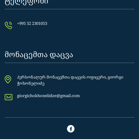
ტელეფონი
+995 32 2301053
მონაცემთა დაცვა
პერსონალურ მონაცემთა დაცვის ოფიცერი, გიორგი
ჭოხონელიძე
giorgichokhonelidze@gmail.com