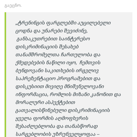
გაეცნო.
„ტრენინგის ფარგლებში აუცილებელი
ცოდნა და უნარები შევიძინე,
განსაკუთრებით საინტერესო
დისკრიმინაციის შესახებ
თანამშრომელთა ჩართულობა და
ქმედებების ნაწილი იყო, ჩემთვის
ბუნდოვანი საკითხების ირგვლივ
საპრეზენტაციო პროგრამებით და
დისკუსიით მივიღე მნიშვნელოვანი
ინფორმაცია, რომლის მიზანი კანონით და
მორალური ასპექტებით
გათვალისწინებული დისკრიმინაციის
ყველა ფორმის აღმოფხვრის
შესაძლებლობა და თანასწორად
სარგებლობის უზრუნველყოფაა –