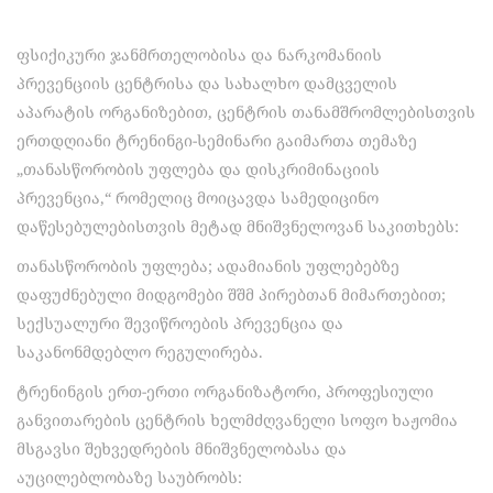
ფსიქიკური ჯანმრთელობისა და ნარკომანიის
პრევენციის ცენტრისა და სახალხო დამცველის
აპარატის ორგანიზებით, ცენტრის თანამშრომლებისთვის
ერთდღიანი ტრენინგი-სემინარი გაიმართა თემაზე
„თანასწორობის უფლება და დისკრიმინაციის
პრევენცია,“ რომელიც მოიცავდა სამედიცინო
დაწესებულებისთვის მეტად მნიშვნელოვან საკითხებს:
თანასწორობის უფლება; ადამიანის უფლებებზე
დაფუძნებული მიდგომები შშმ პირებთან მიმართებით;
სექსუალური შევიწროების პრევენცია და
საკანონმდებლო რეგულირება.
ტრენინგის ერთ-ერთი ორგანიზატორი, პროფესიული
განვითარების ცენტრის ხელმძღვანელი სოფო ხაჟომია
მსგავსი შეხვედრების მნიშვნელობასა და
აუცილებლობაზე საუბრობს: