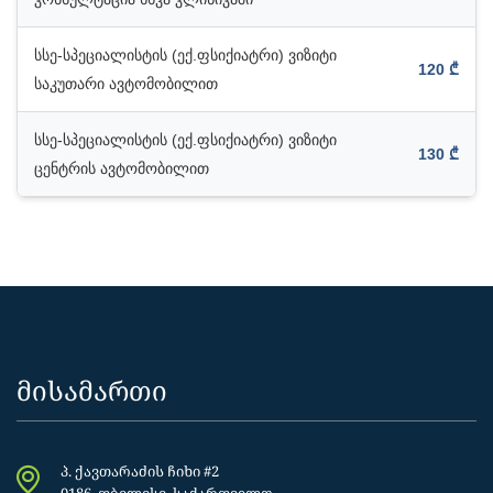
სსე-სპეციალისტის (ექ.ფსიქიატრი) ვიზიტი
120 ₾
საკუთარი ავტომობილით
სსე-სპეციალისტის (ექ.ფსიქიატრი) ვიზიტი
130 ₾
ცენტრის ავტომობილით
მისამართი
პ. ქავთარაძის ჩიხი #2
0186, თბილისი, საქართველო