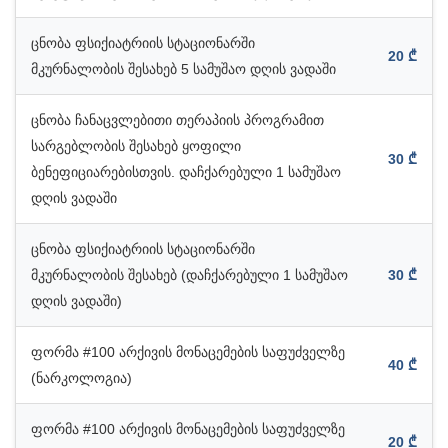
ცნობა ფსიქიატრიის სტაციონარში
20 ₾
მკურნალობის შესახებ 5 სამუშაო დღის ვადაში
ცნობა ჩანაცვლებითი თერაპიის პროგრამით
სარგებლობის შესახებ ყოფილი
30 ₾
ბენეფიციარებისთვის. დაჩქარებული 1 სამუშაო
დღის ვადაში
ცნობა ფსიქიატრიის სტაციონარში
მკურნალობის შესახებ (დაჩქარებული 1 სამუშაო
30 ₾
დღის ვადაში)
ფორმა #100 არქივის მონაცემების საფუძველზე
40 ₾
(ნარკოლოგია)
ფორმა #100 არქივის მონაცემების საფუძველზე
20 ₾