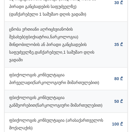
30 ₾
პირადი განცხადების საფუძველზე)
(დაჩქარებული 1 სამუშაო დღის ვადაში)
ცნობა ერთიანი აღრიცხვიანობის
შესახებ(ფსიქიატრია,ნარკოლოგია)
მინდობილობის ან პირადი განცხადების
35 ₾
საფუძველზე,დაჩქარებული,1 სამუშაო დღის
ვადაში
ფსიქოლოგის კონსულტაცია
80 ₾
პირველადი(ნარკოლოგიური მიმართულებით)
ფსიქოლოგის კონსულტაცია
50 ₾
განმეორებით(ნარკოლოგიური მიმართულებით)
ფსიქოლოგის კონსულტაცია (არასაქართველოს
100 ₾
მოქალაქის)