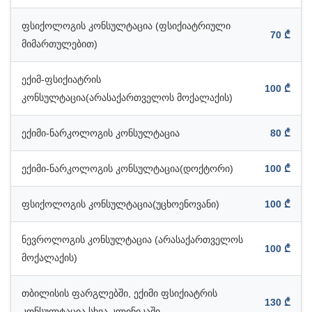
ფსიქოლოგის კონსულტაცია (ფსიქიატრიული
70 ₾
მიმართულებით)
ექიმ-ფსიქიატრის
100 ₾
კონსულტაცია(არასაქართველოს მოქალაქის)
ექიმი-ნარკოლოგის კონსულტაცია
80 ₾
ექიმი-ნარკოლოგის კონსულტაცია(დოქტორი)
100 ₾
ფსიქოლოგის კონსულტაცია(უცხოენოვანი)
100 ₾
ნევროლოგის კონსულტაცია (არასაქართველოს
100 ₾
მოქალაქის)
თბილისის ფარგლებში, ექიმი ფსიქიატრის
130 ₾
კონსულტაცია სხვა კლინიკაში