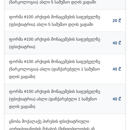
(ნარკოლოგია) ასლი 5 სამუშაო დღის ვადაში
ფორმა #100 არქივის მონაცემების საფუძველზე
20 ₾
(ფსიქიატრია) ასლი 5 სამუშაო დღის ვადაში
ფორმა #100 არქივის მონაცემების საფუძველზე
40 ₾
(ფსიქიატრია)
ფორმა #100 არქივის მონაცემების საფუძველზე
(ნარკოლოგია)-ასლი (დაჩქარებული 1 სამუშაო
40 ₾
დღის ვადაში)
ფორმა #100 არქივის მონაცემების საფუძველზე
(ფსიქიატრია)-ასლი (დაჩქარებული 1 სამუშაო
40 ₾
დღის ვადაში)
ცნობა მოქალაქე პირების ფსიქიატრიული
აღრიცხვიანობის შესახებ (მინდობილობის ან