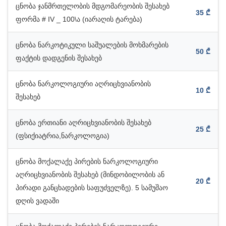
ცნობა ჯანმრთელობის მდგომარეობის შესახებ
35 ₾
ფორმა # IV _ 100\ა (იარაღის ტარება)
ცნობა ნარკოტიკული საშუალების მოხმარების
50 ₾
ფაქტის დადგენის შესახებ
ცნობა ნარკოლოგიური აღრიცხვიანობის
10 ₾
შესახებ
ცნობა ერთიანი აღრიცხვიანობის შესახებ
25 ₾
(ფსიქიატრია,ნარკოლოგია)
ცნობა მოქალაქე პირების ნარკოლოგიური
აღრიცხვიანობის შესახებ (მინდობილობის ან
20 ₾
პირადი განცხადების საფუძველზე). 5 სამუშაო
დღის ვადაში