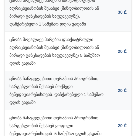
ცნობა მოქალაქე პირების ნარკოლოგიური
აღრიცხვიანობის შესახებ (მინდობილობის ან
30 ₾
პირადი განცხადების საფუძველზე).
დაჩქარებული 1 სამუშაო დღის ვადაში
ცნობა მოქალაქე პირების ფსიქიატრიული
აღრიცხვიანობის შესახებ (მინდობილობის ან
20 ₾
პირადი განცხადების საფუძველზე) 5 სამუშაო
დღის ვადაში
ცნობა ჩანაცვლებითი თერაპიის პროგრამით
სარგებლობის შესახებ მოქმედი
20 ₾
ბენეფიციარებისთვის. დაჩქარებული 1 სამუშაო
დღის ვადაში
ცნობა ჩანაცვლებითი თერაპიის პროგრამით
სარგებლობის შესახებ ყოფილი
20 ₾
ბენეფიციარებისთვის. 5 სამუშაო დღის ვადაში