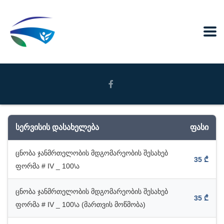
სერვისის დასახელება
ფასი
ცნობა ჯანმრთელობის მდგომარეობის შესახებ
35 ₾
ფორმა # IV _ 100\ა
ცნობა ჯანმრთელობის მდგომარეობის შესახებ
35 ₾
ფორმა # IV _ 100\ა (მართვის მოწმობა)