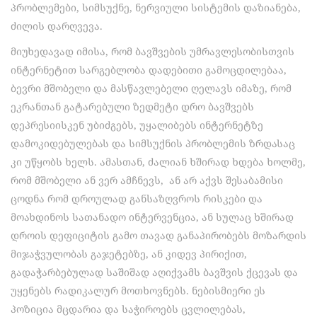
პრობლემები, სიმსუქნე, ნერვიული სისტემის დაზიანება,
ძილის დარღვევა.
მიუხედავად იმისა, რომ ბავშვების უმრავლესობისთვის
ინტერნეტით სარგებლობა დადებითი გამოცდილებაა,
ბევრი მშობელი და მასწავლებელი ღელავს იმაზე, რომ
ეკრანთან გატარებული ზედმეტი დრო ბავშვებს
დეპრესიისკენ უბიძგებს, უყალიბებს ინტერნეტზე
დამოკიდებულებას და სიმსუქნის პრობლემის ზრდასაც
კი უწყობს ხელს. ამასთან, ძალიან ხშირად ხდება ხოლმე,
რომ მშობელი ან ვერ ამჩნევს, ან არ აქვს შესაბამისი
ცოდნა რომ დროულად განსაზღვროს რისკები და
მოახდინოს სათანადო ინტერვენცია, ან სულაც ხშირად
დროის დეფიციტის გამო თავად განაპირობებს მოზარდის
მიჯაჭვულობას გაჯეტებზე, ან კიდევ პირიქით,
გადაჭარბებულად საშიშად აღიქვამს ბავშვის ქცევას და
უყენებს რადიკალურ მოთხოვნებს. ნებისმიერი ეს
პოზიცია მცდარია და საჭიროებს ცვლილებას,