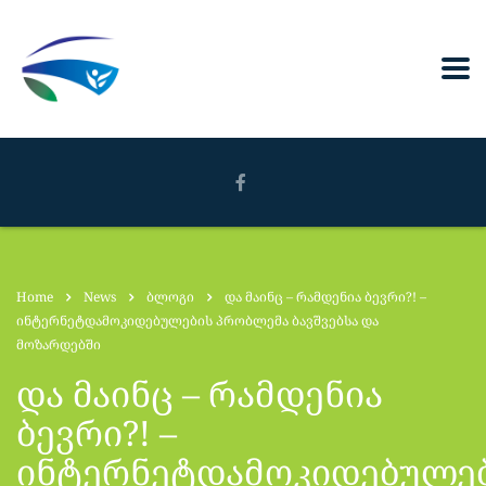
Home
News
ბლოგი
და მაინც – რამდენია ბევრი?! –
ინტერნეტდამოკიდებულების პრობლემა ბავშვებსა და
მოზარდებში
და მაინც – რამდენია
ბევრი?! –
ინტერნეტდამოკიდებულე