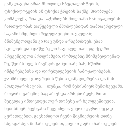
გამკლავება არაა მხოლოდ სპეციალისტების,
ფსიქოლოგების ან ფსიქიატრების საქმე. პრობლემა
კომპლექსურია და საჭიროებს მთლიანი საზოგადოების
ჩართულობას დაწყებული მშობლებიდან დამთავრებული
საკანონმდებლო რეგულაციებით. ყველაზე
მნიშვნელოვანი კი რაც უნდა არსებობდეს, ესაა
სკოლებიდან დაწყებული საყოველთაო ეფექტური
პრევენციული პროგრამები, რომლებიც მნიშვნელოვნად
შეუწყობს ხელს ბავშვის განვითარებას, სწორი
ინტერესებისა და ღირებულებების ჩამოყალიბებას,
ჯანმრთელი ცხოვრების წესის დამკვიდრებას და მის
პოპულარიზაციას… თუმცა, რომ ნებისმიერ შემთხვევაში,
როგორი გარემოებაც არ უნდა არსებობდეს, რისი
შეცვლაც ინდივიდუალურ დონეზე არ ხელგვეწიფება,
ნებისმიერ ჩვენგანს შეგვიძლია ვიყოთ უფრო მეტად
ყურადღებით, გავზარდოთ ჩვენი წიგნიერების დონე
სხვადასხვა მიმართულებით, ვიყოთ უფრო ჩართულები