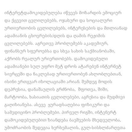
ინტერეტდამოკიდებულება იწვევს მოზარდის ემოციურ
და ქცევით ცვლილებებს, ოჯახური და სოციალური
ურთიერთობის ცვლილებებს, ინტერესების და მთლიანად
ადამიანის ცხოვრების/დღის და ღამის რეჟიმის
ცვლილებებს. აგრეთვე პრობლემებს აკადემიურ,
ფინანსურ სფეროებსა და სხვა სახის საქმიანობაში,
აქრობს რეალურ ურიერთობებს. დამოკიდებული
ადამიანები სულ უფრო მეტ დროს ატარებენ ინტერნეტ
სივრცეში და ნაკლებად ურთიერთობენ ახლობლებთან,
ისინი ერთგვარ იზოლაციაში არიან. შემდეგ მოდის
დეპრესია, დანაშაულის გრძნობა, შფოთვა, შიში,
მარტოობა, ხასიათის ცვლილებები, აგრესია და მუდმივი
გაღიზიანება. ასევე ყურადსაღებია ფიზიკური და
სამედიცინო პრობლემები. პირველ რიგში, ინტენერტ
დამოკიდებულებით ზიანდება ბავშვების მხედველობა,
უმოძრაობის შედეგია ხერხემალის, გულ-სისხლძარღვთა