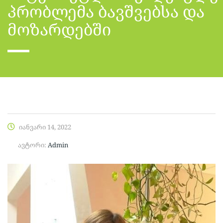
პრობლემა ბავშვებსა და
მოზარდებში
იანვარი 14, 2022
ავტორი:
Admin