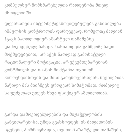
კომპულსურ მომხმარებელთა რაოდენობა მთელ
მსოფლიოში.
დღეისათვის ინტერნეტდამოკიდებულება განიხილება
იმპულსის კონტროლის დარღვევად, რომელიც ძალიან
ჰგავს პათოლოგიურ აზარტულ თამაშებზე
დამოკიდებულებას და ხასიათდება განმეორებადი
მოქმედებებით, არ აქვს ნათლად გამოხატული
რაციონალური მოტივაცია, არ ექვემდებარებიან
კონტროლს და ზიანის მომტანია თვითონ
პიროვნებისთვის და მისი გარემოცვისთვის. მეცნიერთა
ნაწილი მას მიიჩნევს ერთგვარ სიმპტომად, რომელიც
საფუძვლად უდევს სხვა ფსიქიკურ აშლილობას.
გარდა დამოკიდებულების და მიჯაჭვულობის
განვითარებისა, უნდა გვახსოვდეს, ის ძალადობის
სცენები, პორნოგრაფია, თვითონ აზარტული თამაშები,