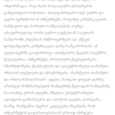
ინფორმაცია, რაც მათი სოციალური ცხოვრების
განუყოფელი ნაწილია. ახალგაზრდები სულ უფრო და
უფრო ეყრდნობიან ინტერნეტს, როგორც კომუნიკაციის,
სასწავლო და საძიებო საშუალებას, თუმცა
ამავდროულად ისინი უფრო იკეტებიან საკუთარ
სამყაროში, ხდებიან ინტროვერტები და უწევთ
დისტანციური კომუნიკაცია გარე სამყაროსთან. ამ
ყველაფერმა გააფართოვა ადიქციური ქცევის სპექტრი.
ტელევიზია, ინტერნეტი, მობილური ტელეფონები,
სმარტფონები, ტაბლეტები და ელექტრონული თამაშები,
ონლაინ ლექციები და ტრენინგები, აზარტული თამაშები
და ონლაინ მაღაზიები − ყველა მათგანი ყოველ ჯერზე
ართმევს მომხმარებელს რამდენიმე წუთიდან რამდენიმე
საათამდე დროს დღეში. ძნელია ელექტრონული
ადიქციის განსაზღვრა და პასუხის გაცემა კითხვაზე –
მაინც, რამდენია ბევრი? კვლევები აჩვენებს, რომ
ინტერნეტის გაფართოებასთან ერთად იზრდება