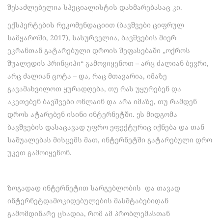
შესაძლებელია სპეციალისტის დახმარებასაც კი.
ექსპერტების რეკომენდაციით (ბავშვები ციფრულ
სამყაროში, 2017), სასურველია, ბავშვების მიერ
ეკრანთან გატარებული დროის შეფასებაში „ოქროს
შუალედის პრინციპი“ გამოვიყენოთ – არც ძალიან ბევრი,
არც ძალიან ცოტა – და, რაც მთავარია, იმაზე
გავამახვილოთ ყურადღება, თუ რას უყურებენ და
აკეთებენ ბავშვები ონლაინ და არა იმაზე, თუ რამდენ
დროს ატარებენ ისინი ინტერნეტში. ეს მიდგომა
ბავშვების დასაცავად უფრო ეფექტურიც იქნება და თან
საშუალებას მისცემს მათ, ინტერნეტში გატარებული დრო
უკეთ გამოიყენონ.
ზოგადად ინტერნეტით სარგებლობის და თავად
ინტერნეტდამოკიდებულების მასშტაბებიდან
გამომდინარე ცხადია, რომ ამ პრობლემასთან