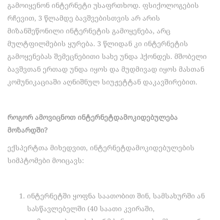
გამოიყენონ ინტერნეტი უსაფრთხოდ. ფსიქოლოგების
რჩევით, 3 წლამდე ბავშვებისთვის არ არის
მიზანშეწონილი ინტერნეტის გამოყენება, არც
მულტფილმების ყურება. 3 წლიდან კი ინტერნეტის
გამოყენებას შემეცნებითი სახე უნდა ჰქონდეს. მშობელი
ბავშვთან ერთად უნდა იყოს და მუდმივად იყოს მასთან
კომუნიკაციაში აღნიშნულ სიუჟეტტან დაკავშირებით.
როგორ ამოვიცნოთ ინტერნეტდამოკიდებულება
მოზარდში?
ექსპერტთა მიხედვით, ინტერნეტდამოკიდებულების
სიმპტომები მოიცავს:
ინტერნეტში ყოფნა საათობით შინ, სამსახურში ან
სასწავლებელში (40 საათი კვირაში,