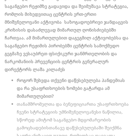
საგანგებო რეჟიმზე გადავიდა და შეიმუშავა სტრატეგია,
რომლის მიხედვითაც ცენტრის ერთ-ერთი
მნიშვნელოვანი აქტივობა საზოგადოებრივი ჯანდაცვის
კრიზისის დასაძლევად მიმართულ ღონისძიებებში
ჩართვაა. ამ მიმართულებით დაგეგმილ აქტივობებსა და
საგანგებო რეჟიმის პირობებში ცენტრის სამოქმედო
გეგმაზე ვესაუბრეთ ფსიქიკური ჯანმრთელობის და
ნარკომანიის პრევენციის ცენტრის გენერალურ
დირექტორს ლაშა კილაძეს
როგორ შეხვდა თქვენი დაწესებულება პანდემიას
და რა უსაფრთხოების ზომები გატარდა ამ
მიმართულებით?
თანამშრომელთა და ბენეფიციართა უსაფრთხოება
ჩვენი სტრატეგიის უმნიშვნელოვანესი ნაწილია,
სწორედ ამიტომ საგანგებო მდგომარეობის
გამოცხადებისთანავე დაწესებულებაში შეიქმნა
საორგანიზაციო ჯგუფი, რომელსაც დაევალა