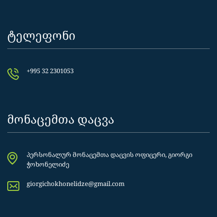
ტელეფონი
+995 32 2301053
მონაცემთა დაცვა
პერსონალურ მონაცემთა დაცვის ოფიცერი, გიორგი
ჭოხონელიძე
giorgichokhonelidze@gmail.com