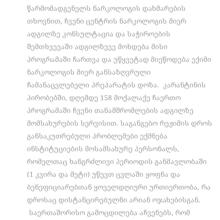
წარმომადგენელს ნარკოლოგის დახმარების
თხოვნით, ჩვენი ცენტრის ნარკოლოგის მიერ
ადგილზე კონსულტაცია და საჭიროების
შემთხვევაში ადგილზევე მოხდება მისი
პროგრამაში ჩართვა და უწყვეტად მიეწოდება ექიმი
ნარკოლოგის მიერ განსაზღვრული
ჩამანაცვლებელი პრეპარატის დოზა. კარანტინის
პირობებში, დღემდე 158 მოქალაქე ჩაერთო
პროგრამაში ჩვენი თანამშრომლების ადგილზე
მომსახურების სერვისით. საგანგებო რეჟიმის დროს
განსაკუთრებული პრობლემები ექმნება
ინსტიტუციების მოსამსახურე პერსონალს,
რომელთაც ხანგრძლივი პერიოდის განმავლობაში
(1 კვირა და მეტი) უწევთ ცვლაში ყოფნა და
ბენეფიციარებთან ყოველდღიური ურთიერთობა, რა
დროსაც დისტანცირებულნი არიან ოჯახებისგან.
საერთაშორისო გამოცდილება აჩვენებს, რომ