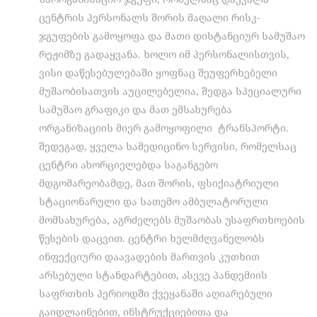
ცენტრის პერსონალს შორის მაღალი რისკ-
ჯგუფების გამოყოფა და მათი დისტანციურ სამუშაო
რეჟიმზე გადაყვანა. ხოლო იმ პერსონალისთვის,
ვისი დაწესებულებაში ყოფნაც შეუფერხებელი
მუშაობისათვის აუცილებელია, შედგა სპეციალური
სამუშაო გრაფიკი და მათ ემსახურება
ორგანიზაციის მიერ გამოყოფილი ტრანსპორტი.
შედეგად, ყველა სამედიცინო სერვისი, რომელსაც
ცენტრი ახორციელებდა საგანგებო
მდგომარეობამდე, მათ შორის, ფსიქიატრიული
სტაციონარული და სათემო ამბულატორული
მომსახურება, აგრძელებს მუშაობას უსაფრთხოების
წესების დაცვით. ცენტრი ხელმძღვანელობს
ინფექციური დაავადების მართვის კუთხით
არსებული სტანდარტებით, ასევე პანდემიის
საფრთხის პერიოდში ქვეყანაში აღიარებული
გაიდლაინებით, ინსტრუქციებითა და