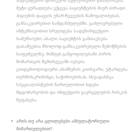
პაციენტების ფიზიკური აქტივობების წახალისება;
მეტი ყურადღება ექცევა პაციენტების მიერ პირადი
ჰიგიენის დაცვის უნარ-ჩვევების ჩამოყალიბებას,
განსაკუთრებით ხანდაზმულებში. გაძლიერებული
ინტენსივობით სრულდება სადეზინფექციო
სამუშაოები; ახალი პაციენტის განთავსება
დასაშვებია მხოლოდ განსაკუთრებული შემოწმების
საფუძველზე. მიმღებ განყოფილებაში პირის
მომართვის შემთხვევაში ივსება
ეპიდემიოლოგიური ანამნეზის კითხვარი, უტარდება
თერმოსკრინინგი, საჭიროებისას, სხვადასხვა
სპეციალისტების ჩართულობით ხდება
მდგომარეობის და ინფექციის გავრცელების რისკის
შეფასება.
არის თუ არა ცლილებები ამბულატორიული
მიმართულებით?