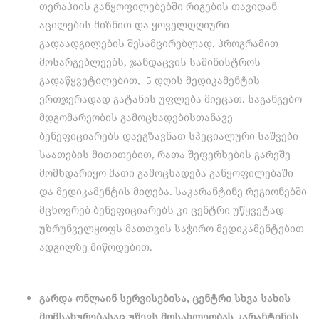
თერაპიის განყოფილებებში რიგების თავიდან
აცილების მიზნით და ყოველდღიური
გადაადგილების შესამცირებლად, პროგრამით
მოსარგებლეებს, ჯანდაცვის სამინისტროს
გადაწყვეტილებით, 5 დღის მედიკამენტის
ერთჯერადად გატანის უფლება მიეცათ. საგანგებო
მდგომარეობის გამოცხადებისთანავე
ბენეფიციარებს დაეგზავნათ სპეციალური საშვები
საათების მითითებით, რათა შეფერხების გარეშე
მომხდარიყო მათი გამოცხადება განყოფილებაში
და მედიკამენტის მიღება. საკარანტინე რეგიონებში
მცხოვრებ ბენეფიციარებს კი ცენტრი უწყვეტად
უზრუნველყოფს მათთვის საჭირო მედიკამენტებით
ადგილზე მიწოდებით.
გარდა ონლაინ სერვისებისა, ცენტრი სხვა სახის
მომსახურებასაც უწევს მოსახლეობას კარანტინის