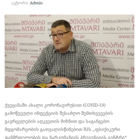
ავტორი:
Admin
ქვეყანაში ახალი კორონავირუსით (COVID-19)
გამოწვეული ინფექციის შესაძლო შემთხვევების
გავრცელების აღკვეთის მიზნით და საგანგებო
მდგომარეობის გათვალისწინებით შპს ,,ფსიქიკური
ჯანმრთელობის და ნარკომანიის პრევენციის ცენტრი“