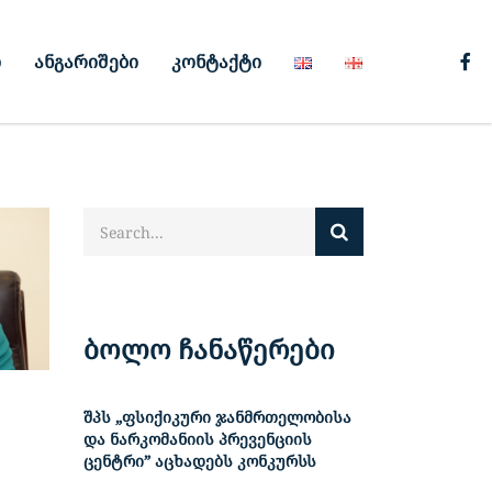
ი
ანგარიშები
კონტაქტი
ბოლო ჩანაწერები
შპს „ფსიქიკური ჯანმრთელობისა
და ნარკომანიის პრევენციის
ცენტრი” აცხადებს კონკურსს