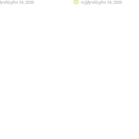
ომბერი 19, 2020
ოქტომბერი 19, 2020