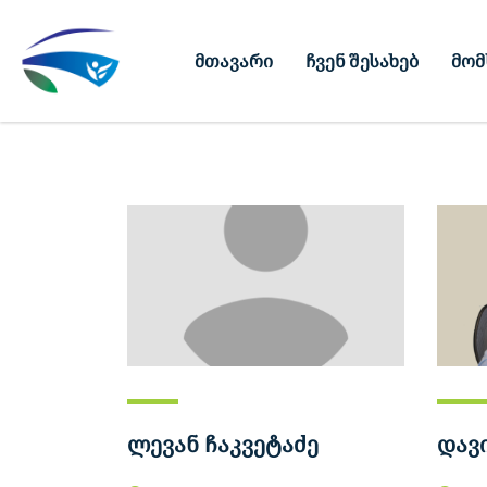
მთავარი
ჩვენ შესახებ
მომ
Home
ადმინისტრაცია
ლევან ჩაკვეტაძე
დავ