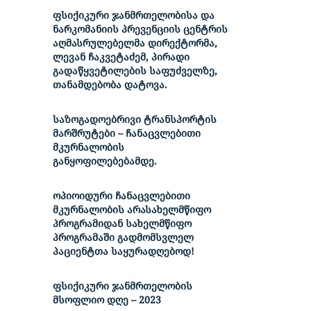
ფსიქიკური ჯანმრთელობისა და
ნარკომანიის პრევენციის ცენტრის
აღმასრულებელმა დირექტორმა,
ლევან ჩაკვეტაძემ, პირადი
გადაწყვეტილების საფუძველზე,
თანამდებობა დატოვა.
საზოგადოებრივი ტრანსპორტის
მარშრუტები – ჩანაცვლებითი
მკურნალობის
განყოფილებებამდე.
ოპიოიდური ჩანაცვლებითი
მკურნალობის არასახელმწიფო
პროგრამიდან სახელმწიფო
პროგრამაში გადმომსვლელ
პაციენტთა საყურადღებოდ!
ფსიქიკური ჯანმრთელობის
მსოფლიო დღე – 2023