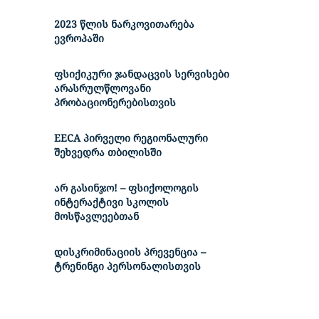
2023 წლის ნარკოვითარება
ევროპაში
ფსიქიკური ჯანდაცვის სერვისები
არასრულწლოვანი
პრობაციონერებისთვის
EECA პირველი რეგიონალური
შეხვედრა თბილისში
არ გასინჯო! – ფსიქოლოგის
ინტერაქტივი სკოლის
მოსწავლეებთან
დისკრიმინაციის პრევენცია –
ტრენინგი პერსონალისთვის