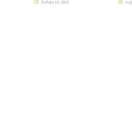
მარტი 13, 2025
ოქტ